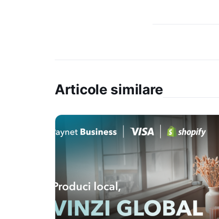
Articole similare