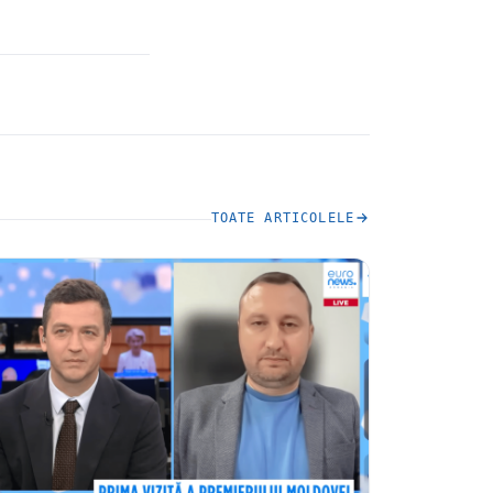
TOATE ARTICOLELE