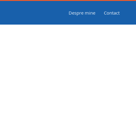
Despre mine
Contact