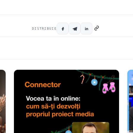
DISTRIBUIE