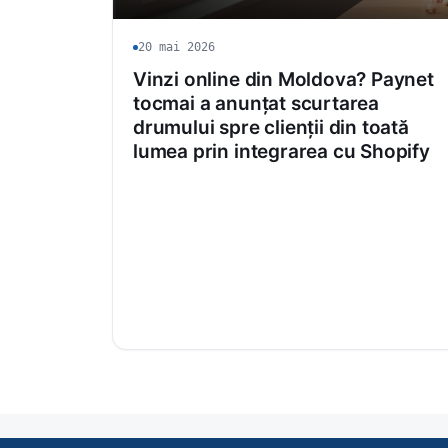
20 mai 2026
Vinzi online din Moldova? Paynet
tocmai a anunțat scurtarea
drumului spre clienții din toată
lumea prin integrarea cu Shopify