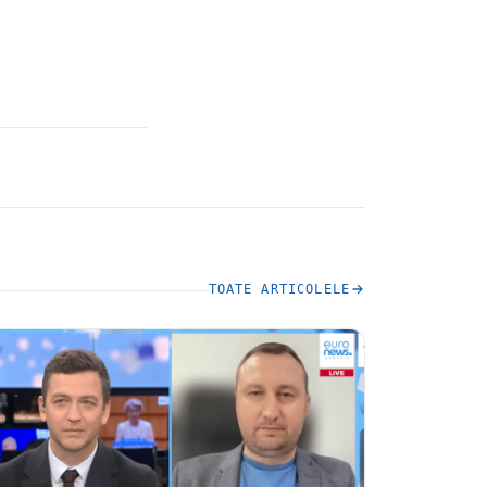
TOATE ARTICOLELE