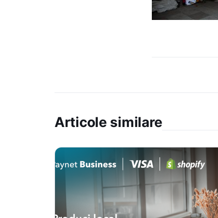
Articole similare