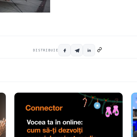
DISTRIBUIE