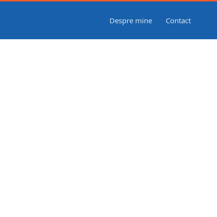
Despre mine
Contact