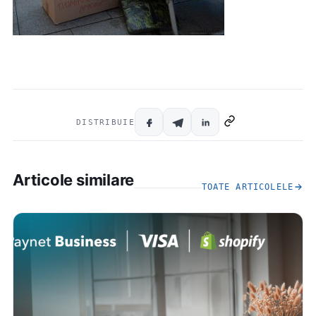
DISTRIBUIE
Articole similare
TOATE ARTICOLELE