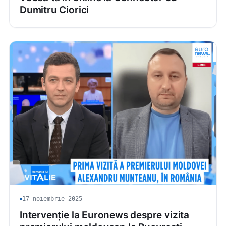
Dumitru Ciorici
17 noiembrie 2025
Intervenție la Euronews despre vizita