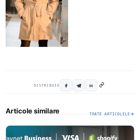
DISTRIBUIE
Articole similare
TOATE ARTICOLELE