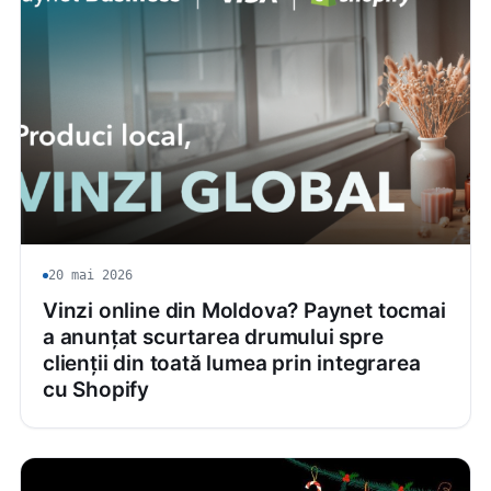
20 mai 2026
Vinzi online din Moldova? Paynet tocmai
a anunțat scurtarea drumului spre
clienții din toată lumea prin integrarea
cu Shopify