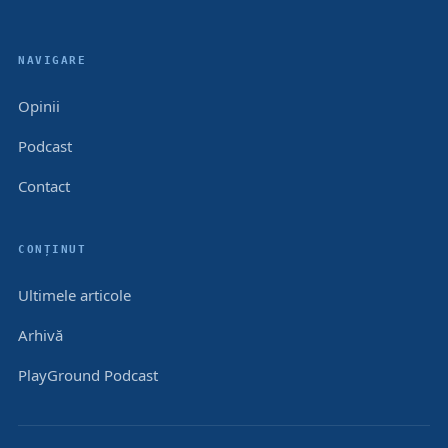
NAVIGARE
Opinii
Podcast
Contact
CONȚINUT
Ultimele articole
Arhivă
PlayGround Podcast