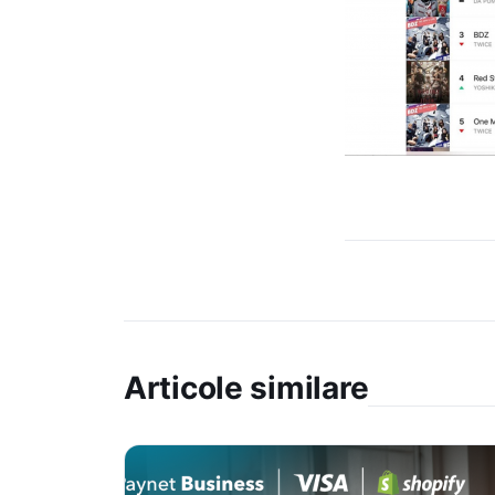
Articole similare