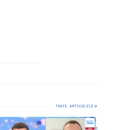
TOATE ARTICOLELE