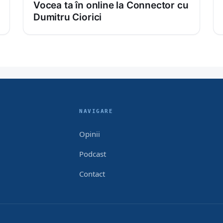
Vocea ta în online la Connector cu
Dumitru Ciorici
NAVIGARE
Opinii
Podcast
Contact