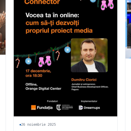
26 noiembrie 2025