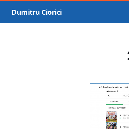
Dumitru Ciorici