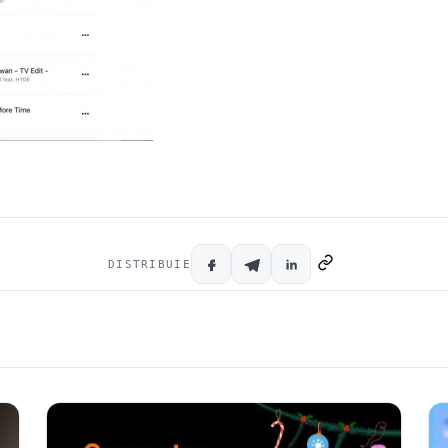
DISTRIBUIE