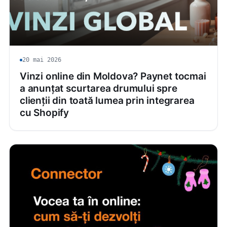
20 mai 2026
Vinzi online din Moldova? Paynet tocmai
a anunțat scurtarea drumului spre
clienții din toată lumea prin integrarea
cu Shopify