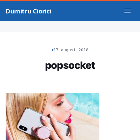
Dumitru Ciorici
17 august 2018
popsocket