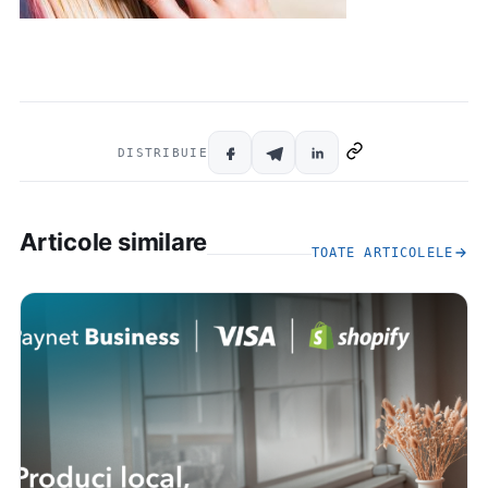
DISTRIBUIE
Articole similare
TOATE ARTICOLELE