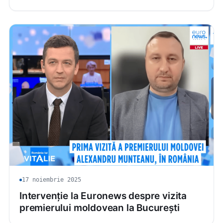
17 noiembrie 2025
Intervenție la Euronews despre vizita
premierului moldovean la București