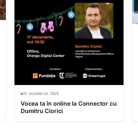
26 noiembrie 2025
Vocea ta în online la Connector cu
Dumitru Ciorici