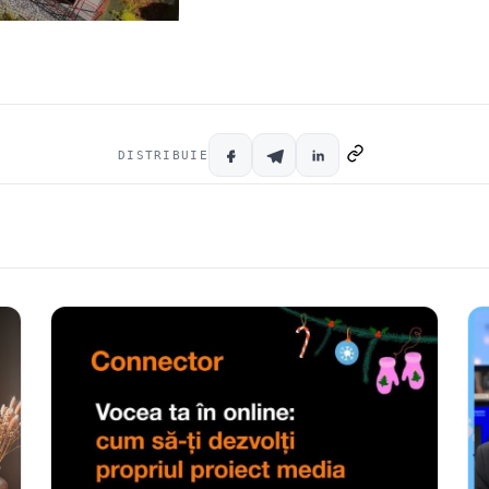
DISTRIBUIE