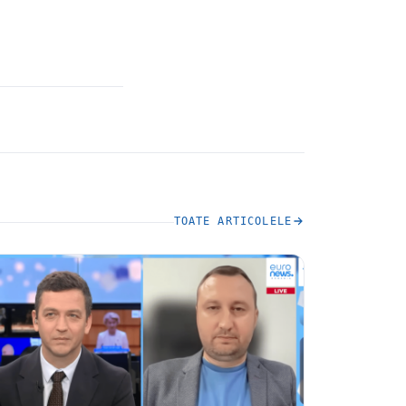
TOATE ARTICOLELE