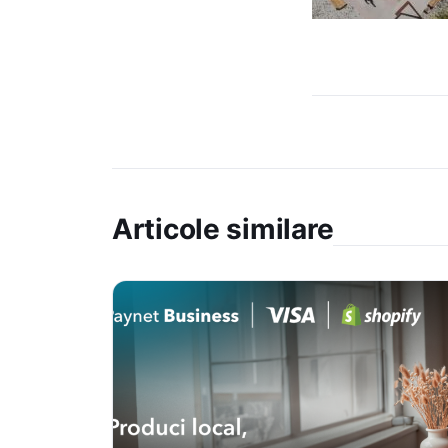
Articole similare