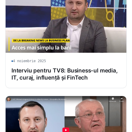
4 noiembrie 2025
Interviu pentru TV8: Business-ul media,
IT, curaj, influență și FinTech