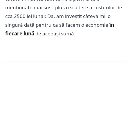
menționate mai sus,
plus o scădere a costurilor de
cca 2500 lei lunar. Da, am investit câteva mii o
singură dată pentru ca să facem o economie
în
fiecare lună
de aceeași sumă.