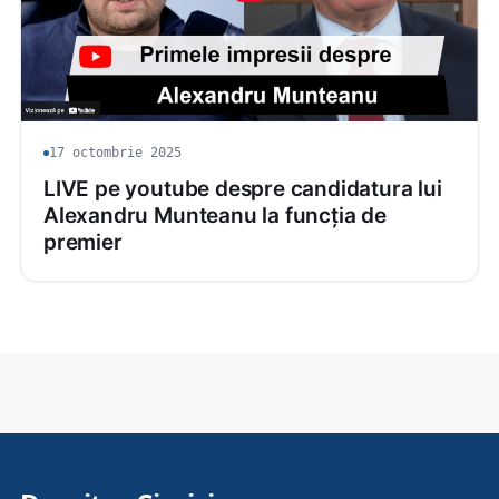
17 octombrie 2025
LIVE pe youtube despre candidatura lui
Alexandru Munteanu la funcția de
premier