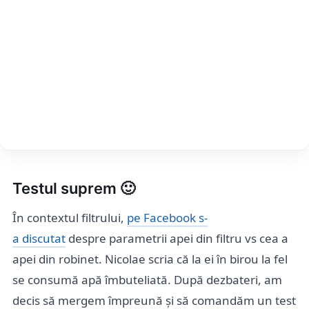
Testul suprem 🙂
În contextul filtrului,
pe Facebook s-
a discutat
despre parametrii apei din filtru vs cea a
apei din robinet. Nicolae scria că la ei în birou la fel
se consumă apă îmbuteliată. După dezbateri, am
decis să mergem împreună și să comandăm un test