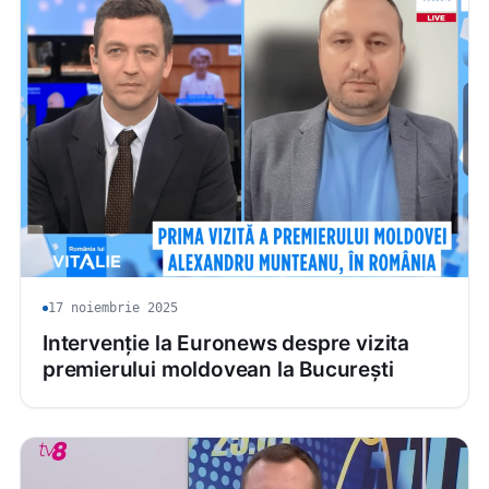
17 noiembrie 2025
Intervenție la Euronews despre vizita
premierului moldovean la București