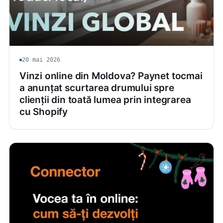
20 mai 2026
Vinzi online din Moldova? Paynet tocmai
a anunțat scurtarea drumului spre
clienții din toată lumea prin integrarea
cu Shopify