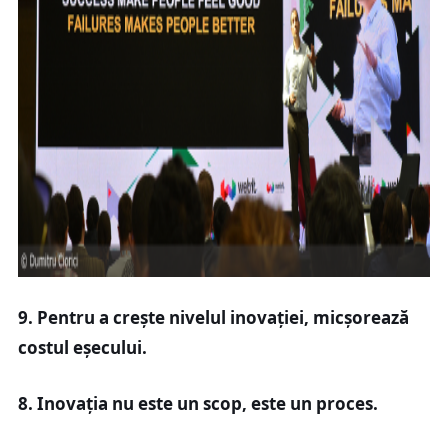
9. Pentru a crește nivelul inovației, micșorează
costul eșecului.
8. Inovația nu este un scop, este un proces.