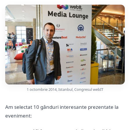
1 octombrie 2014, Istanbul, Congresul webIT
Am selectat 10 gânduri interesante prezentate la
eveniment: