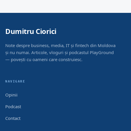
Dumitru Ciorici
Note despre business, media, IT și fintech din Moldova
și nu numai. Articole, vloguri și podcastul PlayGround
— povești cu oameni care construiesc.
NAVIGARE
Opinii
Podcast
Contact