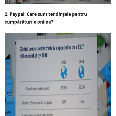
2. Paypal: Care sunt tendințele pentru
cumpărăturile online?