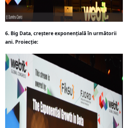
6. Big Data, creștere exponențială în următorii
ani. Proiecție: