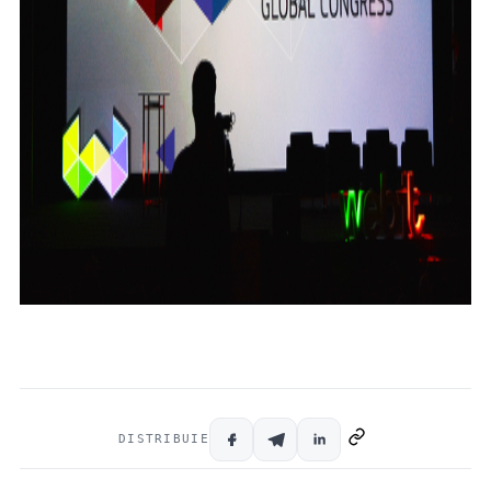
DISTRIBUIE