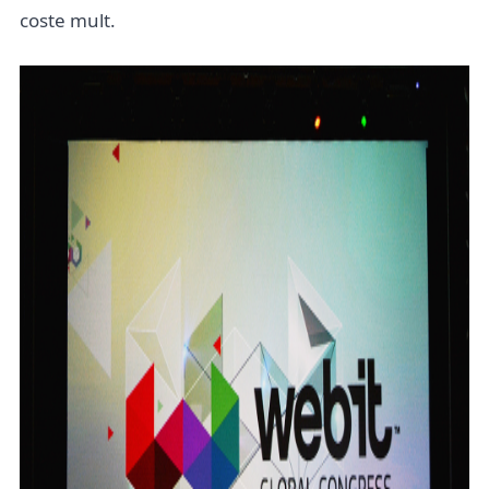
coste mult.