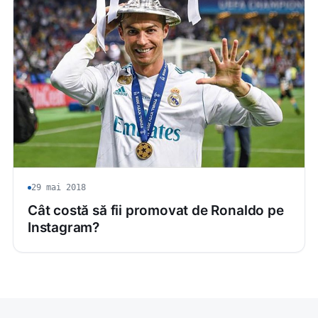
29 mai 2018
Cât costă să fii promovat de Ronaldo pe
Instagram?