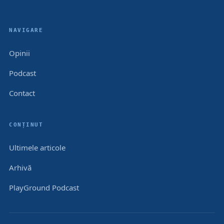
NAVIGARE
Opinii
Podcast
Contact
CONȚINUT
Ultimele articole
Arhivă
PlayGround Podcast