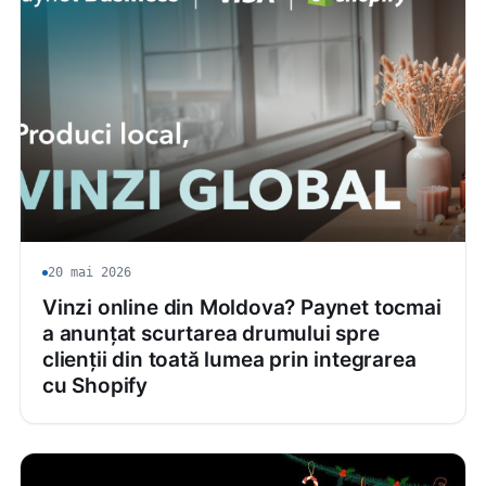
20 mai 2026
Vinzi online din Moldova? Paynet tocmai
a anunțat scurtarea drumului spre
clienții din toată lumea prin integrarea
cu Shopify