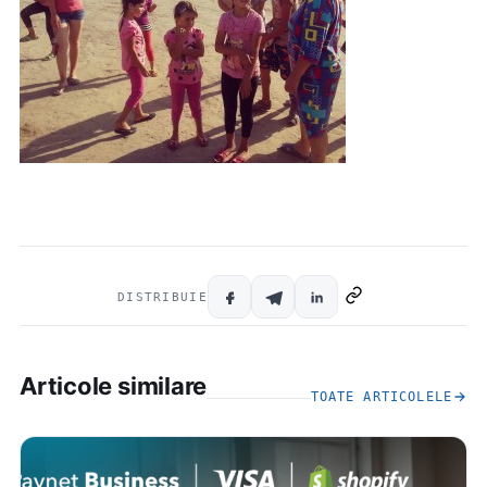
DISTRIBUIE
Articole similare
TOATE ARTICOLELE