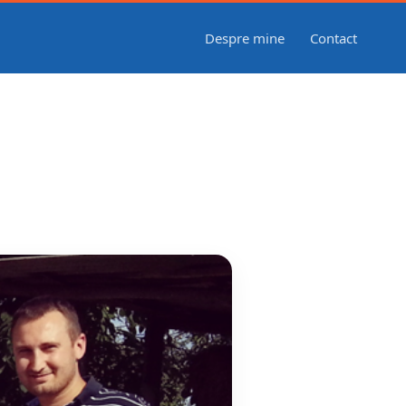
Despre mine
Contact