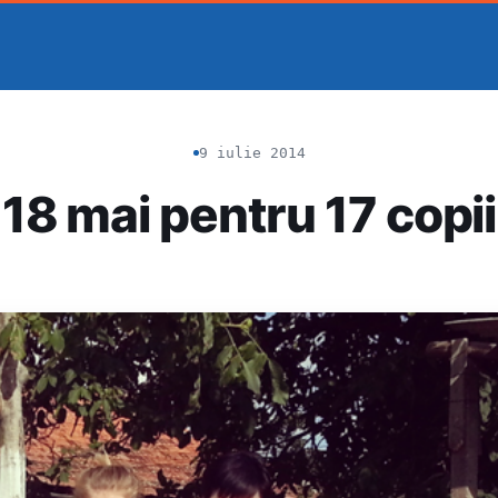
9 iulie 2014
18 mai pentru 17 copii