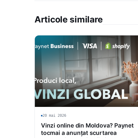
Articole similare
20 mai 2026
Vinzi online din Moldova? Paynet
tocmai a anunțat scurtarea