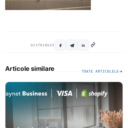
DISTRIBUIE
Articole similare
TOATE ARTICOLELE