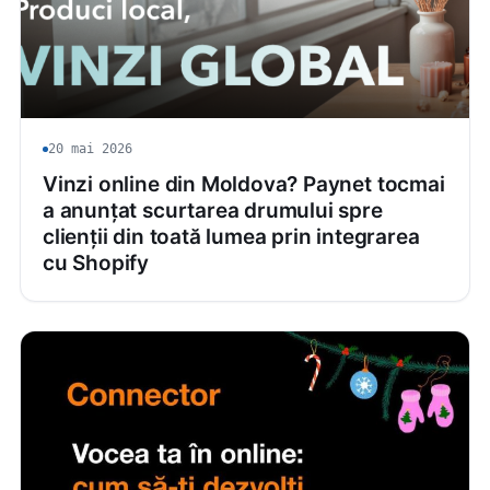
20 mai 2026
Vinzi online din Moldova? Paynet tocmai
a anunțat scurtarea drumului spre
clienții din toată lumea prin integrarea
cu Shopify