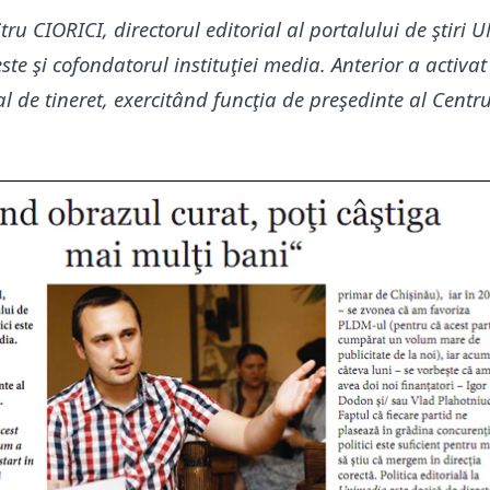
tru CIORICI, directorul editorial al portalului de ştiri
ste şi cofondatorul instituţiei media. Anterior a activat
de tineret, exercitând funcţia de preşedinte al Centru