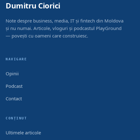
Dumitru Ciorici
Note despre business, media, IT și fintech din Moldova
și nu numai. Articole, vloguri și podcastul PlayGround
— povești cu oameni care construiesc.
NAVIGARE
Opinii
Podcast
Contact
CONȚINUT
Ultimele articole