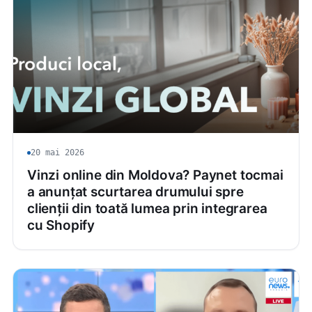
20 mai 2026
Vinzi online din Moldova? Paynet tocmai
a anunțat scurtarea drumului spre
clienții din toată lumea prin integrarea
cu Shopify