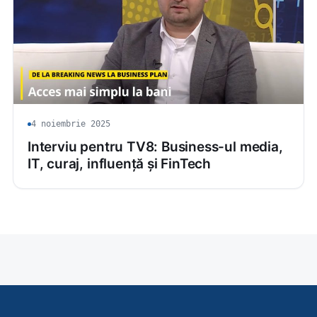
4 noiembrie 2025
Interviu pentru TV8: Business-ul media,
IT, curaj, influență și FinTech