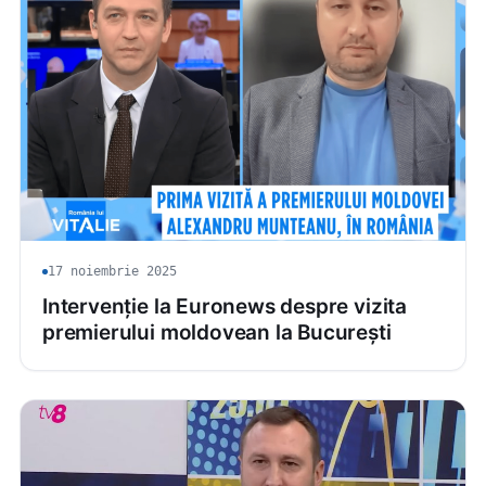
17 noiembrie 2025
Intervenție la Euronews despre vizita
premierului moldovean la București