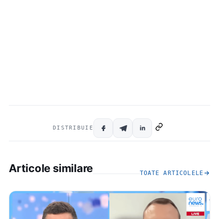
DISTRIBUIE
Articole similare
TOATE ARTICOLELE