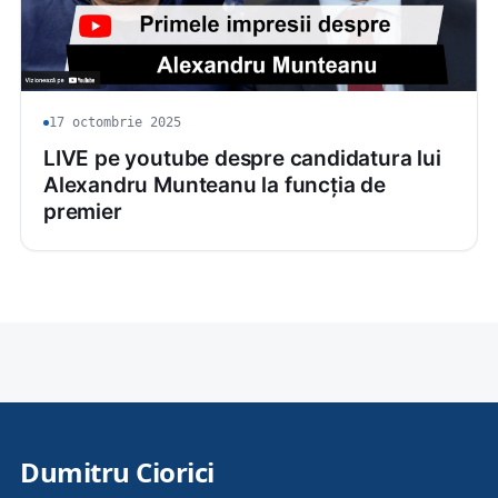
17 octombrie 2025
LIVE pe youtube despre candidatura lui
Alexandru Munteanu la funcția de
premier
Dumitru Ciorici