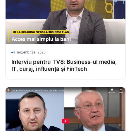
4 noiembrie 2025
Interviu pentru TV8: Business-ul media,
IT, curaj, influență și FinTech