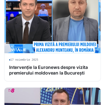
17 noiembrie 2025
Intervenție la Euronews despre vizita
premierului moldovean la București