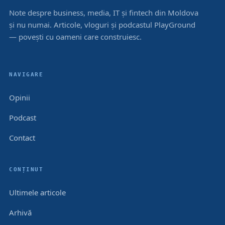
Note despre business, media, IT și fintech din Moldova
și nu numai. Articole, vloguri și podcastul PlayGround
— povești cu oameni care construiesc.
NAVIGARE
Opinii
Podcast
Contact
CONȚINUT
Ultimele articole
Arhivă