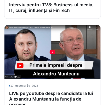
Interviu pentru TV8: Business-ul media,
IT, curaj, influență și FinTech
17 octombrie 2025
LIVE pe youtube despre candidatura lui
Alexandru Munteanu la funcția de
premier