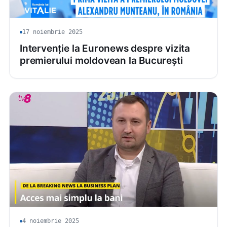
17 noiembrie 2025
Intervenție la Euronews despre vizita
premierului moldovean la București
4 noiembrie 2025