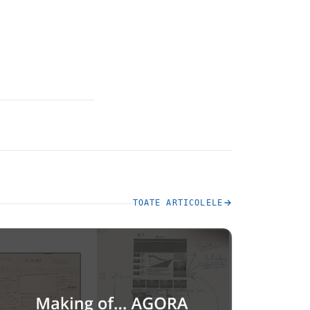
TOATE ARTICOLELE