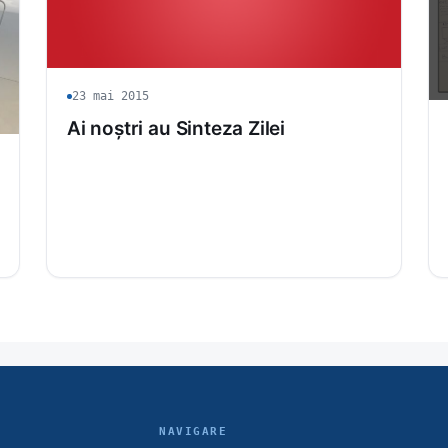
23 mai 2015
Ai noștri au Sinteza Zilei
NAVIGARE