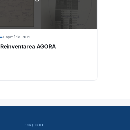
9 aprilie 2015
Reinventarea AGORA
CONȚINUT