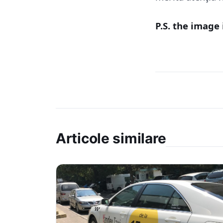
P.S. the image 
Articole similare