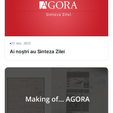
23 mai 2015
Ai noștri au Sinteza Zilei