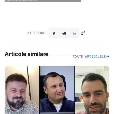
DISTRIBUIE
Articole similare
TOATE ARTICOLELE