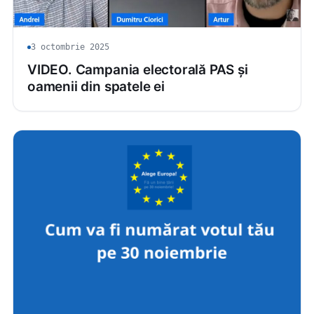
3 octombrie 2025
VIDEO. Campania electorală PAS și
oamenii din spatele ei