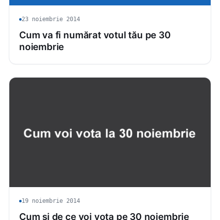
23 noiembrie 2014
Cum va fi numărat votul tău pe 30
noiembrie
19 noiembrie 2014
Cum și de ce voi vota pe 30 noiembrie