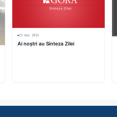
23 mai 2015
Ai noștri au Sinteza Zilei