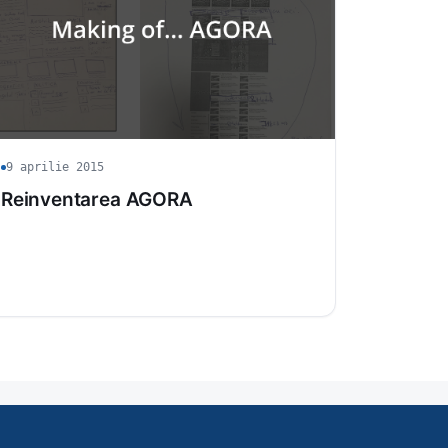
9 aprilie 2015
Reinventarea AGORA