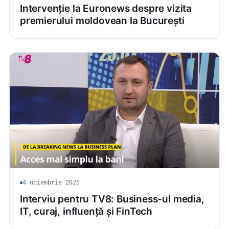
Intervenție la Euronews despre vizita
premierului moldovean la București
4 noiembrie 2025
Interviu pentru TV8: Business-ul media,
IT, curaj, influență și FinTech