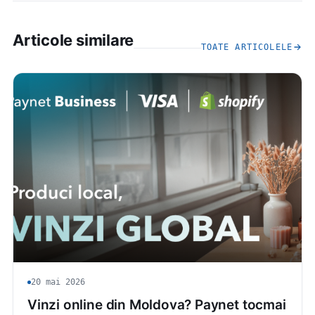
Articole similare
TOATE ARTICOLELE
20 mai 2026
Vinzi online din Moldova? Paynet tocmai