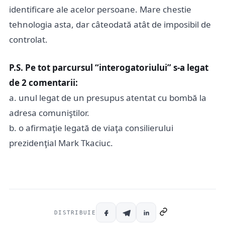
identificare ale acelor persoane. Mare chestie
tehnologia asta, dar câteodată atât de imposibil de
controlat.
P.S. Pe tot parcursul “interogatoriului” s-a legat
de 2 comentarii:
a. unul legat de un presupus atentat cu bombă la
adresa comuniştilor.
b. o afirmaţie legată de viaţa consilierului
prezidenţial Mark Tkaciuc.
DISTRIBUIE