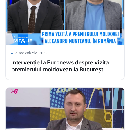
17 noiembrie 2025
Intervenție la Euronews despre vizita
premierului moldovean la București