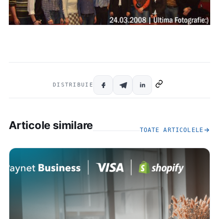
DISTRIBUIE
Articole similare
TOATE ARTICOLELE