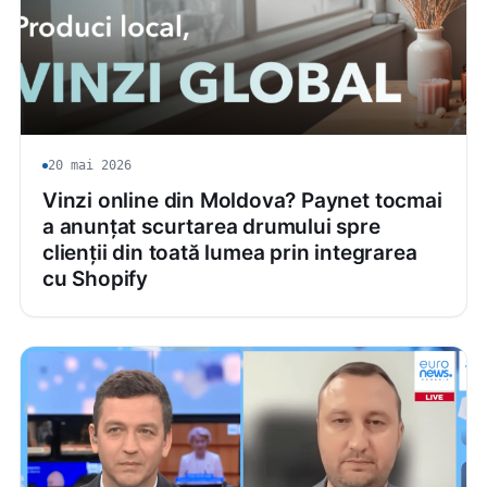
20 mai 2026
Vinzi online din Moldova? Paynet tocmai
a anunțat scurtarea drumului spre
clienții din toată lumea prin integrarea
cu Shopify