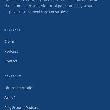
și nu numai. Articole, vloguri și podcastul PlayGround
— povești cu oameni care construiesc.
NAVIGARE
Opinii
Podcast
Contact
CONȚINUT
Ultimele articole
Arhivă
PlayGround Podcast