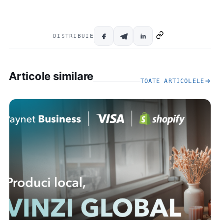
DISTRIBUIE
Articole similare
TOATE ARTICOLELE