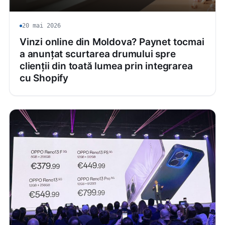
20 mai 2026
Vinzi online din Moldova? Paynet tocmai
a anunțat scurtarea drumului spre
clienții din toată lumea prin integrarea
cu Shopify