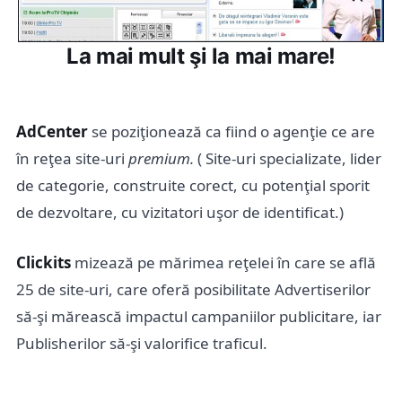
La mai mult şi la mai mare!
AdCenter
se poziţionează ca fiind o agenţie ce are
în reţea site-uri
premium.
( Site-uri specializate, lider
de categorie, construite corect, cu potenţial sporit
de dezvoltare, cu vizitatori uşor de identificat.)
Clickits
mizează pe mărimea reţelei în care se află
25 de site-uri, care oferă posibilitate Advertiserilor
să-şi mărească impactul campaniilor publicitare, iar
Publisherilor să-şi valorifice traficul.